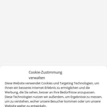
Cookie-Zustimmung
verwalten
Diese Website verwendet Cookies und Targeting Technologien, um
Ihnen ein besseres Internet-Erlebnis zu ermöglichen und die
Werbung, die Sie sehen, besser an Ihre Bedürfnisse anzupassen.
Diese Technologien nutzen wir außerdem, um Ergebnisse zu messen,
um zu verstehen, woher unsere Besucher kommen oder um unsere
Website weiter zu entwickeln.