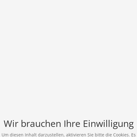
Wir brauchen Ihre Einwilligung
Um diesen Inhalt darzustellen, aktivieren Sie bitte die Cookies. Es