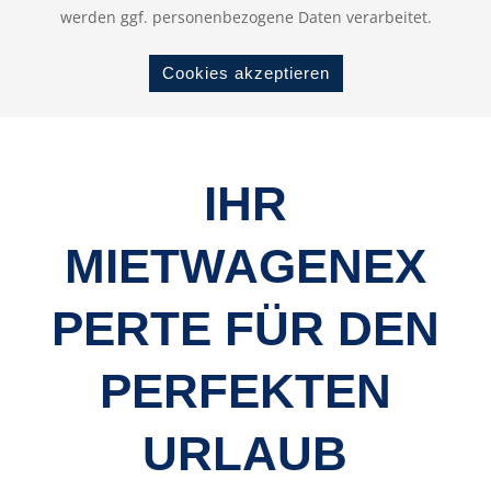
werden ggf. personenbezogene Daten verarbeitet.
Cookies akzeptieren
IHR
MIETWAGENEX
PERTE FÜR DEN
PERFEKTEN
URLAUB