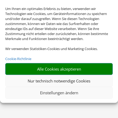
Um Ihnen ein optimales Erlebnis zu bieten, verwenden wir
Technologien wie Cookies, um Geräteinformationen zu speichern
und/oder darauf zuzugreifen. Wenn Sie diesen Technologien
zustimmmen, können wir Daten wie das Surfverhalten oder
eindeutige IDs auf dieser Website verarbeiten. Wenn Sie ihre
Zustimmung nicht erteilen oder zurückziehen, können bestimmte
Merkmale und Funktionen beeinträchtigt werden.
Wir verwenden Statistiken-Cookies und Marketing Cookies.
Cookie-Richtlinie
Alle Cookies akzeptieren
Nur technisch notwendige Cookies
Einstellungen ändern