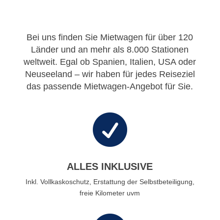
Bei uns finden Sie Mietwagen für über 120
Länder und an mehr als 8.000 Stationen
weltweit. Egal ob Spanien, Italien, USA oder
Neuseeland – wir haben für jedes Reiseziel
das passende Mietwagen-Angebot für Sie.

ALLES INKLUSIVE
Inkl. Vollkaskoschutz, Erstattung der Selbstbeteiligung,
freie Kilometer uvm