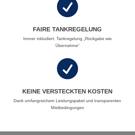

FAIRE TANKREGELUNG
Immer inkludiert: Tankregelung „Rückgabe wie
Übernahme“

KEINE VERSTECKTEN KOSTEN
Dank umfangreichem Leistungspaket und transparenten
Mietbedingungen